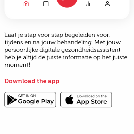
Laat je stap voor stap begeleiden voor,
tijdens en na jouw behandeling. Met jouw
persoonlijke digitale gezondheidsassistent
heb je altijd de juiste informatie op het juiste
moment!
Download the app