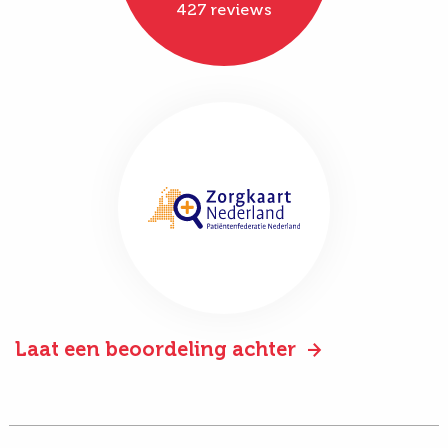
427 reviews
Laat een beoordeling achter