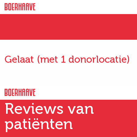
Gelaat (met 1 donorlocatie)
Reviews van
patiënten