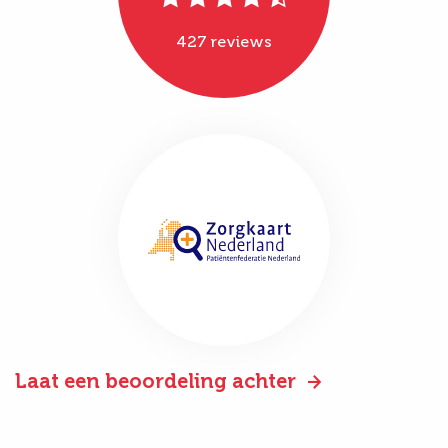
427 reviews
Laat een beoordeling achter