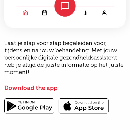
Laat je stap voor stap begeleiden voor,
tijdens en na jouw behandeling. Met jouw
persoonlijke digitale gezondheidsassistent
heb je altijd de juiste informatie op het juiste
moment!
Download the app