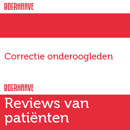
Correctie onderoogleden
Reviews van
patiënten