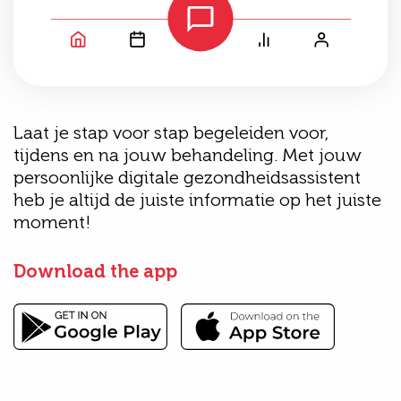
Laat je stap voor stap begeleiden voor,
tijdens en na jouw behandeling. Met jouw
persoonlijke digitale gezondheidsassistent
heb je altijd de juiste informatie op het juiste
moment!
Download the app