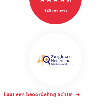
428 reviews
Laat een beoordeling achter