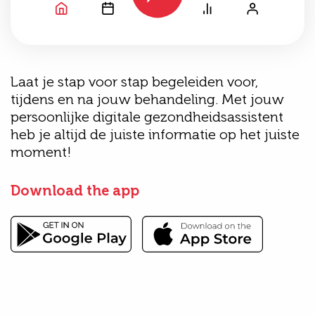
Laat je stap voor stap begeleiden voor,
tijdens en na jouw behandeling. Met jouw
persoonlijke digitale gezondheidsassistent
heb je altijd de juiste informatie op het juiste
moment!
Download the app