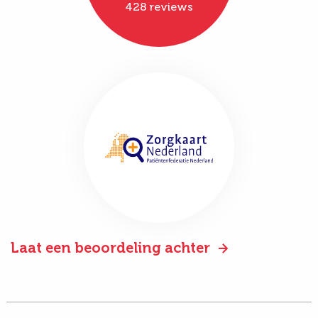
428 reviews
Laat een beoordeling achter