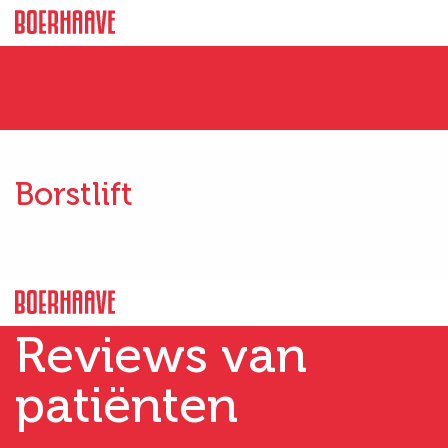
Borstlift
Reviews van
patiënten