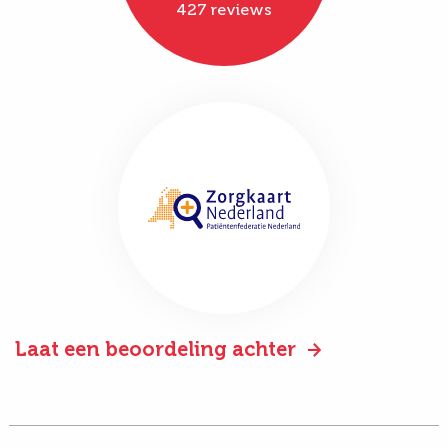
427 reviews
Laat een beoordeling achter