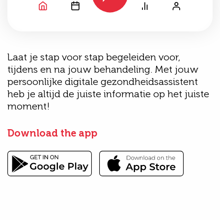
Laat je stap voor stap begeleiden voor,
tijdens en na jouw behandeling. Met jouw
persoonlijke digitale gezondheidsassistent
heb je altijd de juiste informatie op het juiste
moment!
Download the app