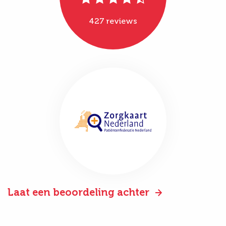
427 reviews
Laat een beoordeling achter