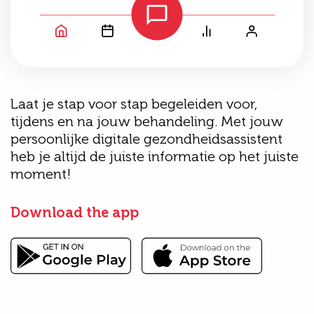
Laat je stap voor stap begeleiden voor,
tijdens en na jouw behandeling. Met jouw
persoonlijke digitale gezondheidsassistent
heb je altijd de juiste informatie op het juiste
moment!
Download the app