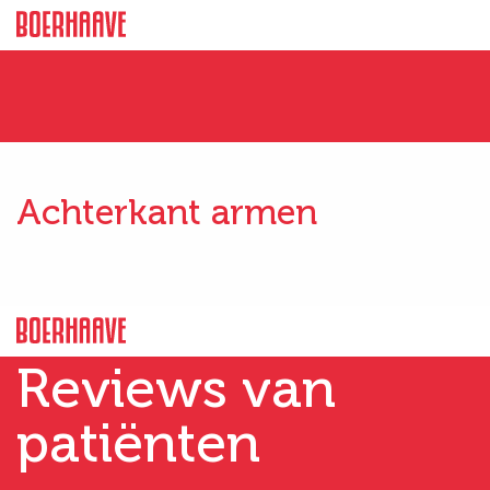
Achterkant armen
Reviews van
patiënten