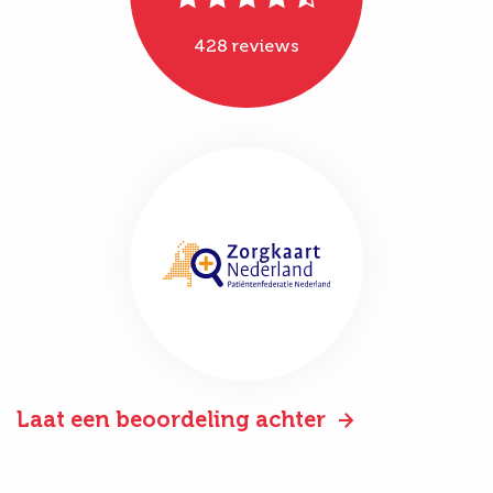
428 reviews
Laat een beoordeling achter