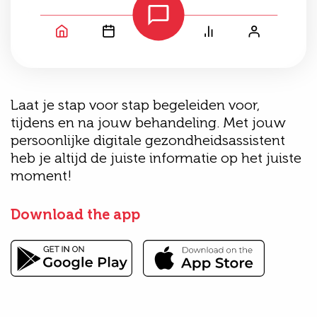
Laat je stap voor stap begeleiden voor,
tijdens en na jouw behandeling. Met jouw
persoonlijke digitale gezondheidsassistent
heb je altijd de juiste informatie op het juiste
moment!
Download the app