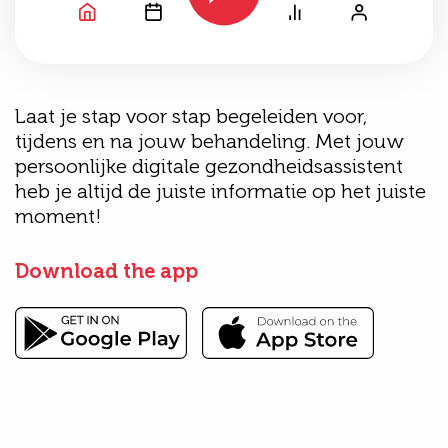
Laat je stap voor stap begeleiden voor,
tijdens en na jouw behandeling. Met jouw
persoonlijke digitale gezondheidsassistent
heb je altijd de juiste informatie op het juiste
moment!
Download the app