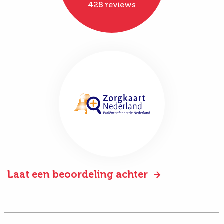
428 reviews
Laat een beoordeling achter