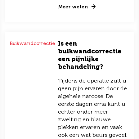
Meer weten
Is een
Buikwandcorrectie
buikwandcorrectie
een pijnlijke
behandeling?
Tijdens de operatie zult u
geen pijn ervaren door de
algehele narcose. De
eerste dagen erna kunt u
echter onder meer
zwelling en blauwe
plekken ervaren en vaak
ook een wat beurs gevoel.