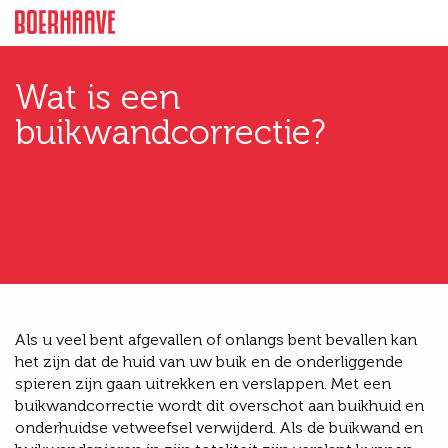
Wat is een
buikwandcorrectie?
Als u veel bent afgevallen of onlangs bent bevallen kan
het zijn dat de huid van uw buik en de onderliggende
spieren zijn gaan uitrekken en verslappen. Met een
buikwandcorrectie wordt dit overschot aan buikhuid en
onderhuidse vetweefsel verwijderd. Als de buikwand en