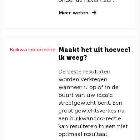
onder de navel heeft.
Meer weten
Maakt het uit hoeveel
Buikwandcorrectie
ik weeg?
De beste resultaten
worden verkregen
wanneer u op of in de
buurt van uw ideale
streefgewicht bent. Een
groot gewichtsverlies na
een buikwandcorrectie
kan resulteren in een niet
optimaal resultaat.