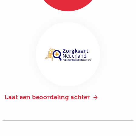
Laat een beoordeling achter