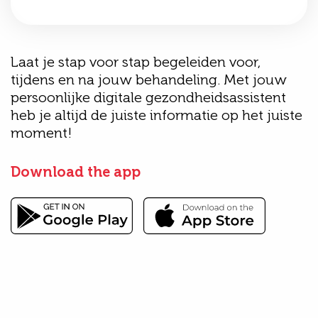
Laat je stap voor stap begeleiden voor,
tijdens en na jouw behandeling. Met jouw
persoonlijke digitale gezondheidsassistent
heb je altijd de juiste informatie op het juiste
moment!
Download the app