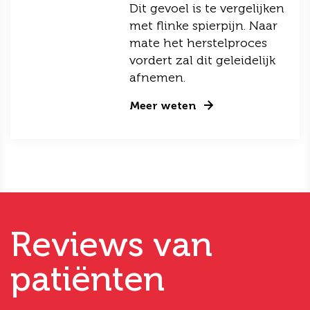
Dit gevoel is te vergelijken
met flinke spierpijn. Naar
mate het herstelproces
vordert zal dit geleidelijk
afnemen.
Meer weten
Reviews van
patiënten