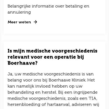
Belangrijke informatie over betaling en
annulering
Meer weten
Is mijn medische voorgeschiedenis
relevant voor een operatie bij
Boerhaave?
Ja, uw medische voorgeschiedenis is van
belang voor ons bij Boerhaave Kliniek. Het
kan namelijk invloed hebben op uw
behandeling en herstel. Bij een ingrijpende
medische voorgeschiedenis, zoals een TIA,
hersenbloeding of hartaanval, adviseren wij