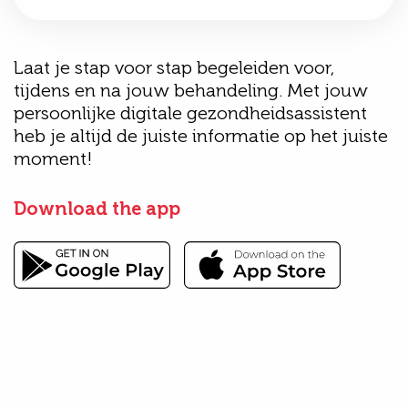
Laat je stap voor stap begeleiden voor,
tijdens en na jouw behandeling. Met jouw
persoonlijke digitale gezondheidsassistent
heb je altijd de juiste informatie op het juiste
moment!
Download the app