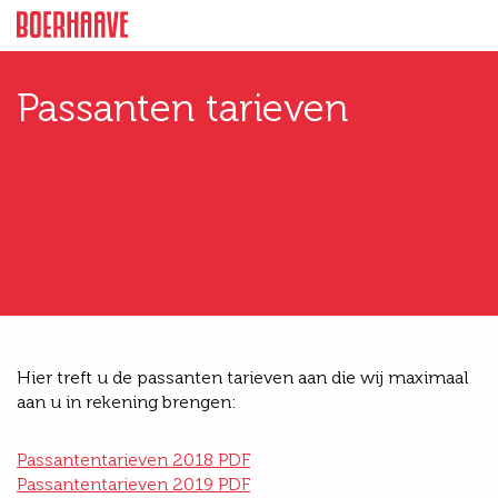
Passanten tarieven
Hier treft u de passanten tarieven aan die wij maximaal
aan u in rekening brengen:
Passantentarieven 2018 PDF
Passantentarieven 2019 PDF