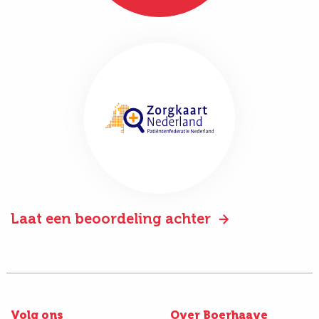
Laat een beoordeling achter
Volg ons
Over Boerhaave