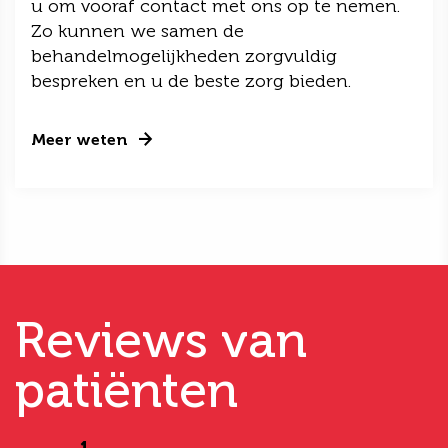
u om vooraf contact met ons op te nemen.
Zo kunnen we samen de
behandelmogelijkheden zorgvuldig
bespreken en u de beste zorg bieden.
Meer weten
Reviews van
patiënten
1