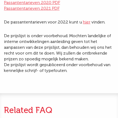
Passantentarieven 2020 PDF
Passantentarieven 2021 PDF
De passantentarieven voor 2022 kunt u
hier
vinden.
De prijslijst is onder voorbehoud. Mochten landelijke of
interne ontwikkelingen aanleiding geven tot het
aanpassen van deze prijslijst, dan behouden wij ons het
recht voor om dit te doen. Wij zullen de ontbrekende
prijzen zo spoedig mogelijk bekend maken.
De prijslijst wordt gepubliceerd onder voorbehoud van
kennelijke schrijf- of typefouten.
Related FAQ