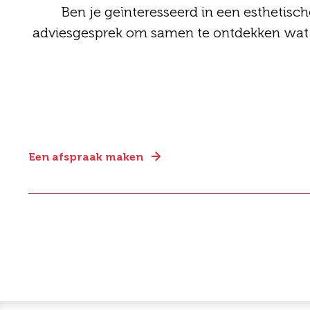
Ben je geïnteresseerd in een esthetisch
adviesgesprek om samen te ontdekken wat 
Een afspraak maken