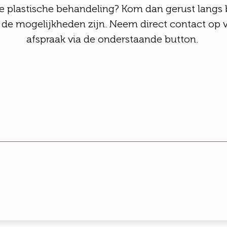
e plastische behandeling? Kom dan gerust langs bij
de mogelijkheden zijn.
Neem direct contact op v
afspraak via de onderstaande button.