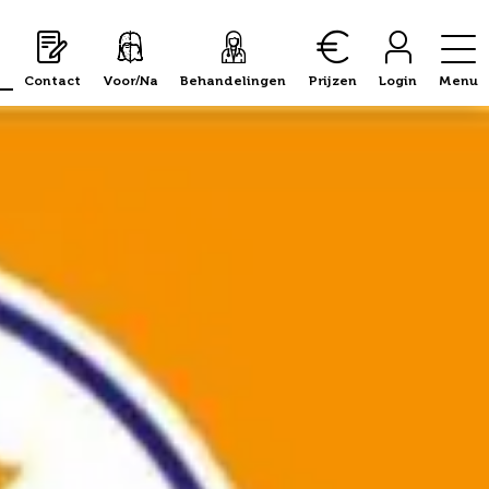
Contact
Voor/Na
Behandelingen
Prijzen
Login
Menu