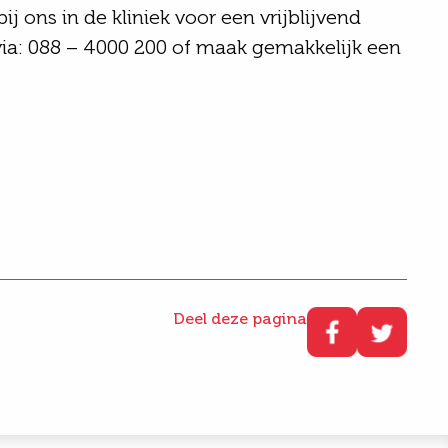
 ons in de kliniek voor een vrijblijvend
ia: 088 – 4000 200 of maak gemakkelijk een
Deel deze pagina