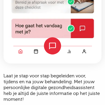
Laat je stap voor stap begeleiden voor,
tijdens en na jouw behandeling. Met jouw
persoonlijke digitale gezondheidsassistent
heb je altijd de juiste informatie op het juiste
moment!