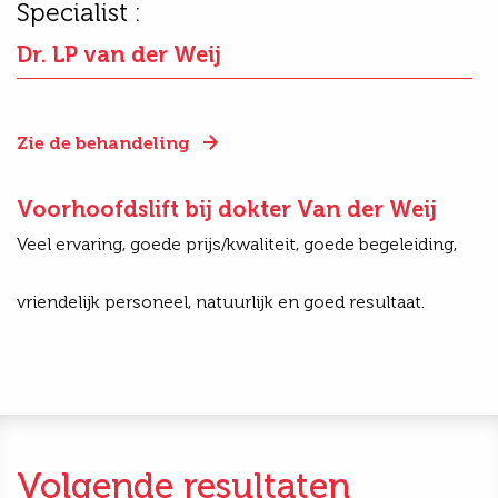
Specialist :
Dr. LP van der Weij
Zie de behandeling
Voorhoofdslift bij dokter Van der Weij
Veel ervaring, goede prijs/kwaliteit, goede begeleiding,
vriendelijk personeel, natuurlijk en goed resultaat.
Volgende resultaten