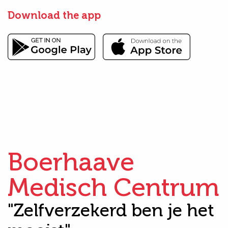
Download the app
Boerhaave
Medisch Centrum
"Zelfverzekerd ben je het