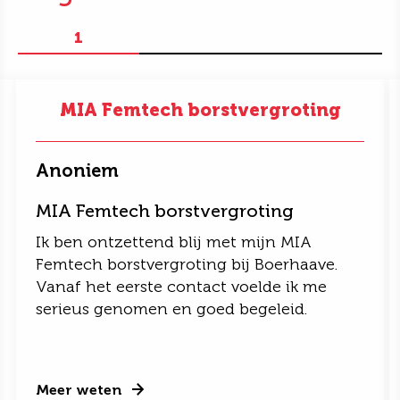
1
MIA Femtech borstvergroting
Anoniem
MIA Femtech borstvergroting
Ik ben ontzettend blij met mijn MIA
Femtech borstvergroting bij Boerhaave.
Vanaf het eerste contact voelde ik me
serieus genomen en goed begeleid.
Meer weten