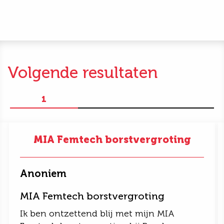
Volgende resultaten
1
MIA Femtech borstvergroting
Anoniem
MIA Femtech borstvergroting
Ik ben ontzettend blij met mijn MIA