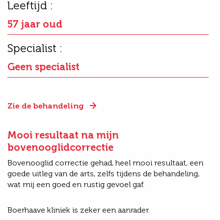
Leeftijd :
57 jaar oud
Specialist :
Geen specialist
Zie de behandeling
Mooi resultaat na mijn
bovenooglidcorrectie
Bovenooglid correctie gehad, heel mooi resultaat, een
goede uitleg van de arts, zelfs tijdens de behandeling,
wat mij een goed en rustig gevoel gaf.
Boerhaave kliniek is zeker een aanrader.