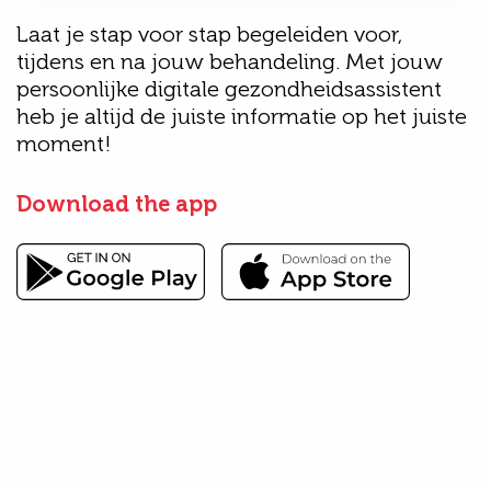
Laat je stap voor stap begeleiden voor,
tijdens en na jouw behandeling. Met jouw
persoonlijke digitale gezondheidsassistent
heb je altijd de juiste informatie op het juiste
moment!
Download the app