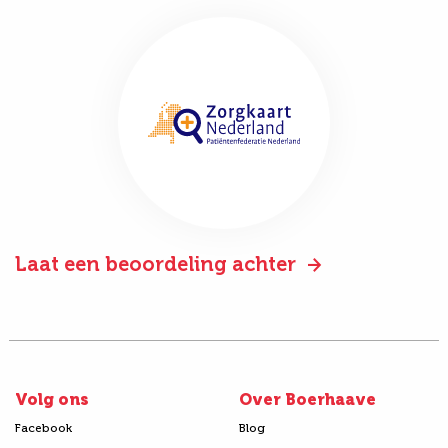
Laat een beoordeling achter
Volg ons
Over Boerhaave
Facebook
Blog