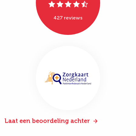
427 reviews
Laat een beoordeling achter