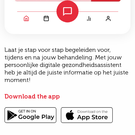
Laat je stap voor stap begeleiden voor,
tijdens en na jouw behandeling. Met jouw
persoonlijke digitale gezondheidsassistent
heb je altijd de juiste informatie op het juiste
moment!
Download the app