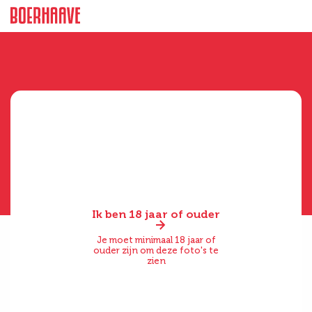
Ik ben 18 jaar of ouder
Je moet minimaal 18 jaar of
ouder zijn om deze foto's te
zien