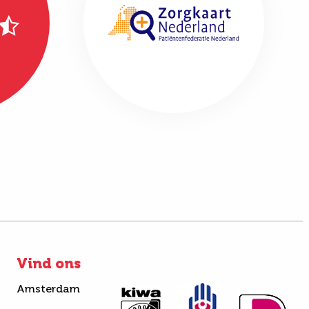
Vind ons
Amsterdam