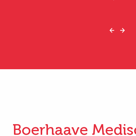
Boerhaave Medis