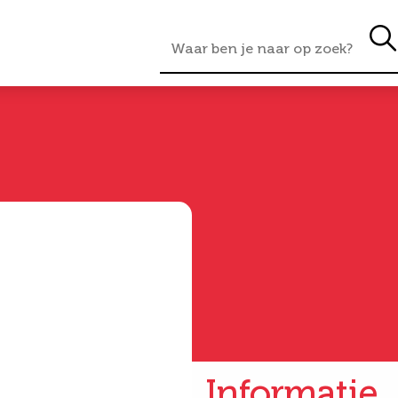
Informatie