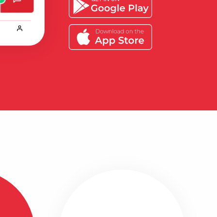
Bekijk alle ervaringen