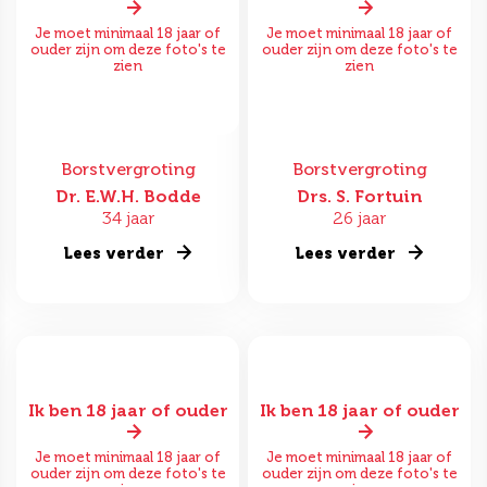
Je moet minimaal 18 jaar of
Je moet minimaal 18 jaar of
ouder zijn om deze foto's te
ouder zijn om deze foto's te
zien
zien
Borstvergroting
Borstvergroting
Dr. E.W.H. Bodde
Drs. S. Fortuin
34 jaar
26 jaar
Lees verder
Lees verder
Ik ben 18 jaar of ouder
Ik ben 18 jaar of ouder
Je moet minimaal 18 jaar of
Je moet minimaal 18 jaar of
ouder zijn om deze foto's te
ouder zijn om deze foto's te