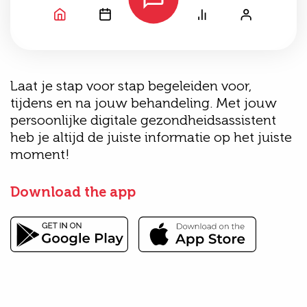
Laat je stap voor stap begeleiden voor,
tijdens en na jouw behandeling. Met jouw
persoonlijke digitale gezondheidsassistent
heb je altijd de juiste informatie op het juiste
moment!
Download the app