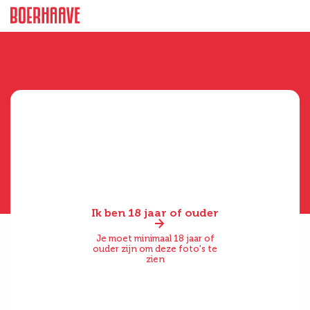
Ik ben 18 jaar of ouder
Je moet minimaal 18 jaar of
ouder zijn om deze foto's te
zien