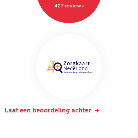
427 reviews
Laat een beoordeling achter