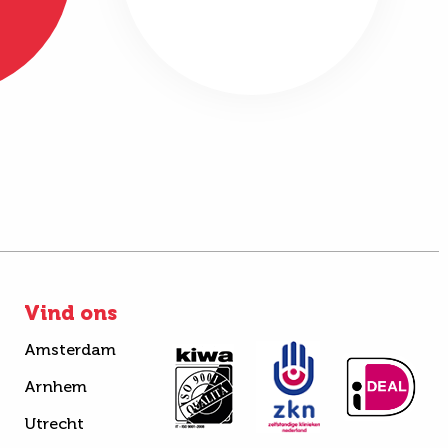
Vind ons
Amsterdam
Arnhem
Utrecht