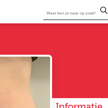
Informatie