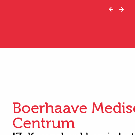
Boerhaave Medis
Centrum