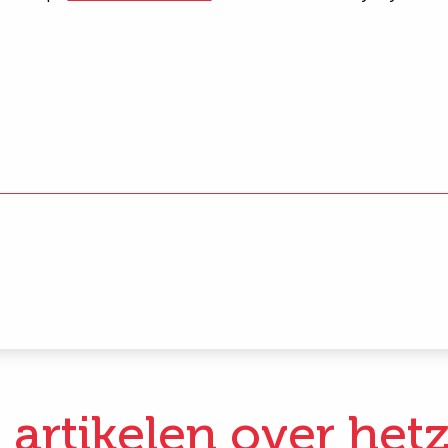
 artikelen over hetz