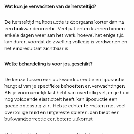
Wat kun je verwachten van de hersteltijd?
De hersteltijd na liposuctie is doorgaans korter dan na
een buikwandcorrectie. Veel patiënten kunnen binnen
enkele dagen weer aan het werk, hoewel het enige tijd
kan duren voordat de zwelling volledig is verdwenen en
het eindresultaat zichtbaar is.
Welke behandeling is voor jou geschikt?
De keuze tussen een buikwandcorrectie en liposuctie
hangt af van je specifieke behoeften en verwachtingen.
Als je voornamelijk last hebt van overtollig vet, en je huid
nog voldoende elasticiteit heeft, kan liposuctie een
goede oplossing zijn. Heb je echter te maken met veel
overtollige huid en uitgerekte spieren, dan biedt een
buikwandcorrectie een betere uitkomst.