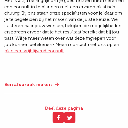
Het is altijd belangrijk om je goed te laten informeren en
een consult in te plannen met een ervaren plastisch
chirurg. Bij ons staan onze specialisten voor je klaar om
je te begeleiden bij het maken van de juiste keuze. We
luisteren naar jouw wensen, bekijken de mogelijkheden
en zorgen ervoor dat je het resultaat bereikt dat bij jou
past. Wil je meer weten over wat deze ingrepen voor
jou kunnen betekenen? Neem contact met ons op en
plan een vrijblijvend consult
.
Een afspraak maken
Deel deze pagina