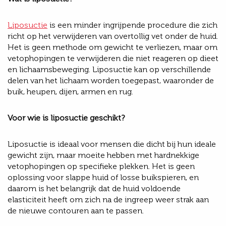
Liposuctie
is een minder ingrijpende procedure die zich
richt op het verwijderen van overtollig vet onder de huid.
Het is geen methode om gewicht te verliezen, maar om
vetophopingen te verwijderen die niet reageren op dieet
en lichaamsbeweging. Liposuctie kan op verschillende
delen van het lichaam worden toegepast, waaronder de
buik, heupen, dijen, armen en rug.
Voor wie is liposuctie geschikt?
Liposuctie is ideaal voor mensen die dicht bij hun ideale
gewicht zijn, maar moeite hebben met hardnekkige
vetophopingen op specifieke plekken. Het is geen
oplossing voor slappe huid of losse buikspieren, en
daarom is het belangrijk dat de huid voldoende
elasticiteit heeft om zich na de ingreep weer strak aan
de nieuwe contouren aan te passen.