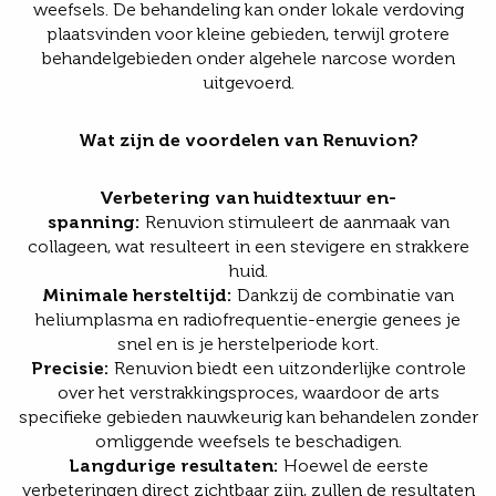
weefsels. De behandeling kan onder lokale verdoving
plaatsvinden voor kleine gebieden, terwijl grotere
behandelgebieden onder algehele narcose worden
uitgevoerd.
Wat zijn de voordelen van Renuvion?
Verbetering van huidtextuur en-
spanning:
Renuvion stimuleert de aanmaak van
collageen, wat resulteert in een stevigere en strakkere
huid.
Minimale hersteltijd:
Dankzij de combinatie van
heliumplasma en radiofrequentie-energie genees je
snel en is je herstelperiode kort.
Precisie:
Renuvion biedt een uitzonderlijke controle
over het verstrakkingsproces, waardoor de arts
specifieke gebieden nauwkeurig kan behandelen zonder
omliggende weefsels te beschadigen.
Langdurige resultaten:
Hoewel de eerste
verbeteringen direct zichtbaar zijn, zullen de resultaten