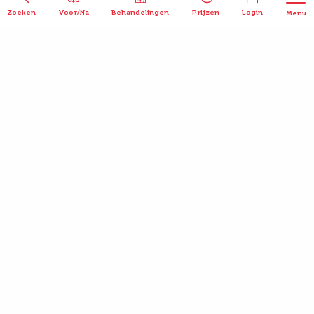
Zoeken
Voor/Na
Behandelingen
Prijzen
Login
Menu