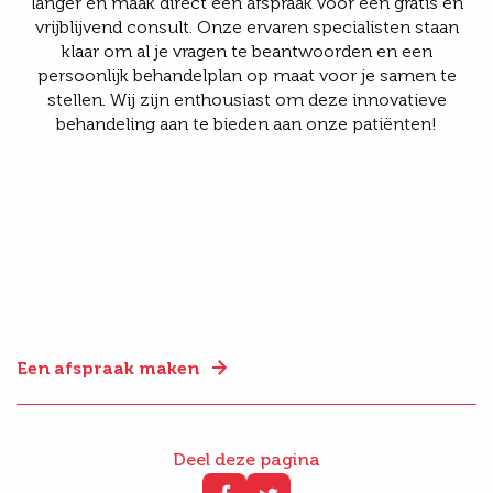
langer en maak direct een afspraak voor een gratis en
vrijblijvend consult. Onze ervaren specialisten staan
klaar om al je vragen te beantwoorden en een
persoonlijk behandelplan op maat voor je samen te
stellen. Wij zijn enthousiast om deze innovatieve
behandeling aan te bieden aan onze patiënten!
Een afspraak maken
Deel deze pagina