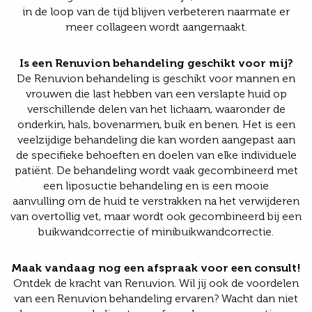
in de loop van de tijd blijven verbeteren naarmate er
meer collageen wordt aangemaakt.
Is een Renuvion behandeling geschikt voor mij?
De Renuvion behandeling is geschikt voor mannen en
vrouwen die last hebben van een verslapte huid op
verschillende delen van het lichaam, waaronder de
onderkin, hals, bovenarmen, buik en benen. Het is een
veelzijdige behandeling die kan worden aangepast aan
de specifieke behoeften en doelen van elke individuele
patiënt. De behandeling wordt vaak gecombineerd met
een liposuctie behandeling en is een mooie
aanvulling om de huid te verstrakken na het verwijderen
van overtollig vet, maar wordt ook gecombineerd bij een
buikwandcorrectie of minibuikwandcorrectie.
Maak vandaag nog een afspraak voor een consult!
Ontdek de kracht van Renuvion. Wil jij ook de voordelen
van een Renuvion behandeling ervaren? Wacht dan niet