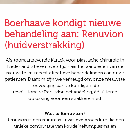
Boerhaave kondigt nieuwe
behandeling aan: Renuvion
(huidverstrakking)
Als toonaangevende kliniek voor plastische chirurgie in
Nederland, streven we altijd naar het aanbieden van de
nieuwste en meest effectieve behandelingen aan onze
patiënten. Daarom zijn we verheugd om onze nieuwste
toevoeging aan te kondigen: de
revolutionaire Renuvion behandeling, dé ultieme
oplossing voor een strakkere huid.
Wat is Renuvion?
Renuvion is een minimaal invasieve procedure die een
unieke combinatie van koude heliumplasma en