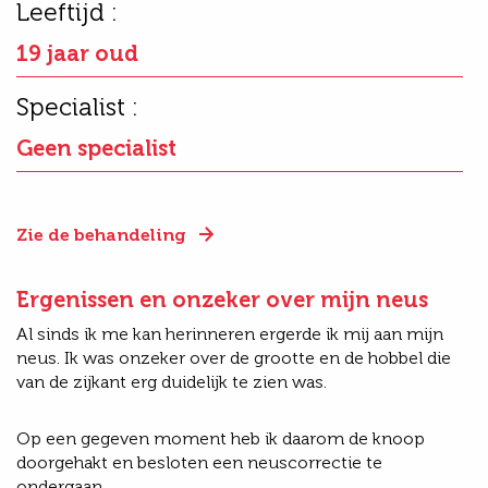
Leeftijd :
19 jaar oud
Specialist :
Geen specialist
Zie de behandeling
Ergenissen en onzeker over mijn neus
Al sinds ik me kan herinneren ergerde ik mij aan mijn
neus. Ik was onzeker over de grootte en de hobbel die
van de zijkant erg duidelijk te zien was.
Op een gegeven moment heb ik daarom de knoop
doorgehakt en besloten een neuscorrectie te
ondergaan.