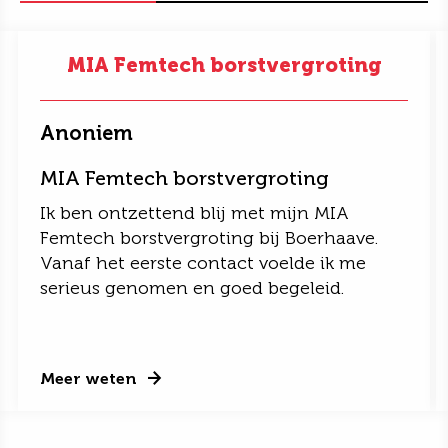
MIA Femtech borstvergroting
Anoniem
MIA Femtech borstvergroting
Ik ben ontzettend blij met mijn MIA
Femtech borstvergroting bij Boerhaave.
Vanaf het eerste contact voelde ik me
serieus genomen en goed begeleid.
Meer weten