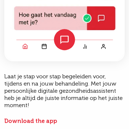
Laat je stap voor stap begeleiden voor,
tijdens en na jouw behandeling. Met jouw
persoonlijke digitale gezondheidsassistent
heb je altijd de juiste informatie op het juiste
moment!
Download the app