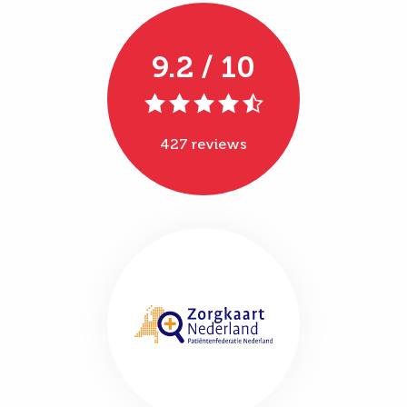
9.2 / 10
427 reviews