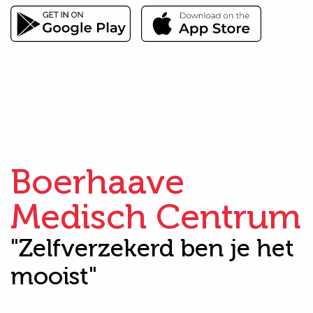
Boerhaave
Medisch Centrum
"Zelfverzekerd ben je het
mooist"