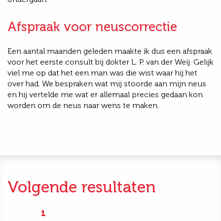
Afspraak voor neuscorrectie
Een aantal maanden geleden maakte ik dus een afspraak
voor het eerste consult bij dokter L. P. van der Weij. Gelijk
viel me op dat het een man was die wist waar hij het
over had. We bespraken wat mij stoorde aan mijn neus
en hij vertelde me wat er allemaal precies gedaan kon
worden om de neus naar wens te maken.
Volgende resultaten
1