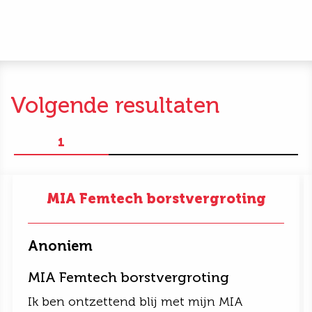
Volgende resultaten
1
MIA Femtech borstvergroting
Anoniem
MIA Femtech borstvergroting
Ik ben ontzettend blij met mijn MIA