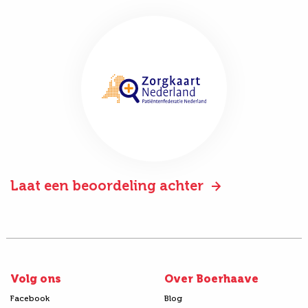
Laat een beoordeling achter
Volg ons
Over Boerhaave
Facebook
Blog