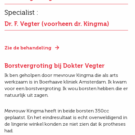
Specialist :
Dr. F. Vegter (voorheen dr. Kingma)
Zie de behandeling
Borstvergroting bij Dokter Vegter
Ik ben geholpen door mevrouw Kingma die als arts
werkzaam is in Boerhaave kliniek Amsterdam. Ik kwam
voor een borstvergroting. Ik wou borsten hebben die er
natuurlijk uit zagen.
Mevrouw Kingma heeft in beide borsten 350cc
geplaatst. En het eindresultaat is echt overweldigend in
de lingerie winkel konden ze niet zien dat ik protheses
had.