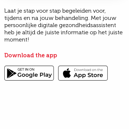
Laat je stap voor stap begeleiden voor,
tijdens en na jouw behandeling. Met jouw
persoonlijke digitale gezondheidsassistent
heb je altijd de juiste informatie op het juiste
moment!
Download the app