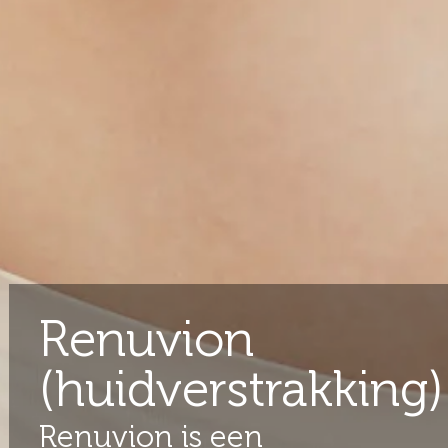
Renuvion
(huidverstrakking)
Renuvion is een