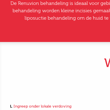
De Renuvion behandeling is ideaal voor gebi
behandeling worden kleine incisies gemaa
liposuctie behandeling om de huid te 
L
Ingreep onder lokale verdoving