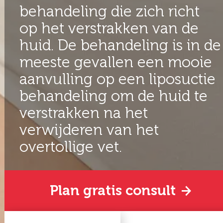
behandeling die zich richt
op het verstrakken van de
huid. De behandeling is in de
meeste gevallen een mooie
aanvulling op een liposuctie
behandeling om de huid te
verstrakken na het
verwijderen van het
overtollige vet.
Plan gratis consult