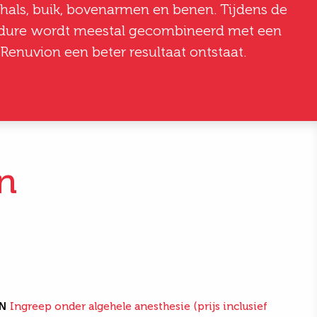
 hals, buik, bovenarmen en benen. Tijdens de
cedure wordt meestal gecombineerd met een
Renuvion een beter resultaat ontstaat.
n
N
Ingreep onder algehele anesthesie (prijs inclusief