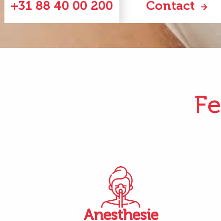
+31 88 40 00 200
Contact
Fe
Anesthesie