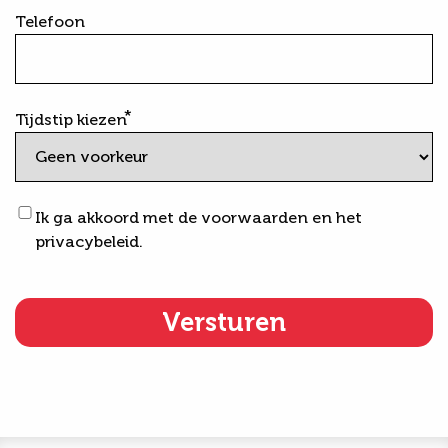
Telefoon
Tijdstip kiezen
Voorwaarden
Ik ga akkoord met de voorwaarden en het
&
privacybeleid.
privacybeleid