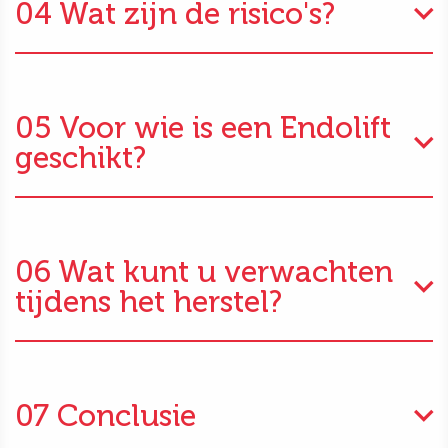
04 Wat zijn de risico's?
05 Voor wie is een Endolift
geschikt?
06 Wat kunt u verwachten
tijdens het herstel?
07 Conclusie