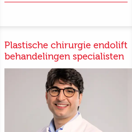
Plastische chirurgie endolift
behandelingen specialisten