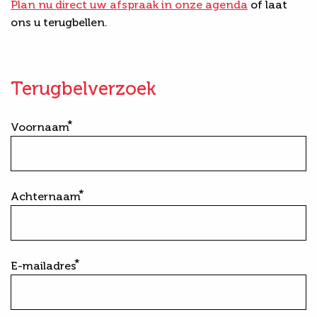
Plan nu direct uw afspraak in onze agenda
of laat
ons u terugbellen.
Terugbelverzoek
Voornaam
Achternaam
E-mailadres