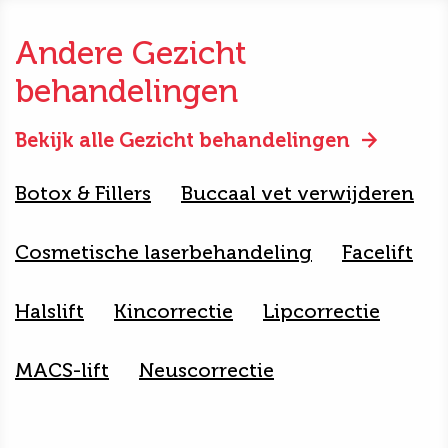
Andere Gezicht
behandelingen
Bekijk alle Gezicht behandelingen
Botox & Fillers
Buccaal vet verwijderen
Cosmetische laserbehandeling
Facelift
Halslift
Kincorrectie
Lipcorrectie
MACS-lift
Neuscorrectie