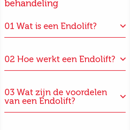
behandeling
01 Wat is een Endolift?
02 Hoe werkt een Endolift?
03 Wat zijn de voordelen
van een Endolift?