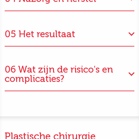
05 Het resultaat
06 Wat zijn de risico's en
complicaties?
Plastische chirurgie