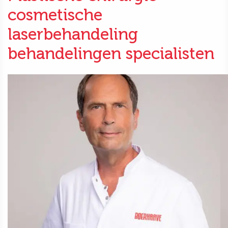
cosmetische
laserbehandeling
behandelingen specialisten