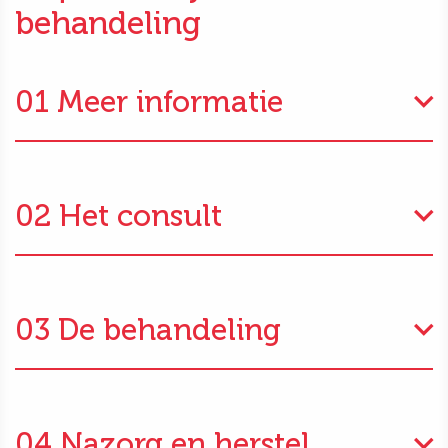
behandeling
01 Meer informatie
02 Het consult
03 De behandeling
04 Nazorg en herstel