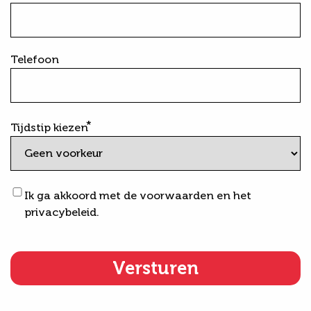
Telefoon
Tijdstip kiezen
Voorwaarden
Ik ga akkoord met de voorwaarden en het
&
privacybeleid.
privacybeleid