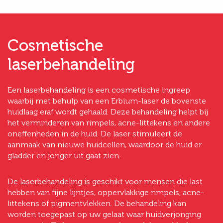
Cosmetische
laserbehandeling
Een laserbehandeling is een cosmetische ingreep
waarbij met behulp van een Erbium-laser de bovenste
huidlaag eraf wordt gehaald. Deze behandeling helpt bij
het verminderen van rimpels, acne-littekens en andere
oneffenheden in de huid. De laser stimuleert de
aanmaak van nieuwe huidcellen, waardoor de huid er
gladder en jonger uit gaat zien.
De laserbehandeling is geschikt voor mensen die last
hebben van fijne lijntjes, oppervlakkige rimpels, acne-
littekens of pigmentvlekken. De behandeling kan
worden toegepast op uw gelaat waar huidverjonging