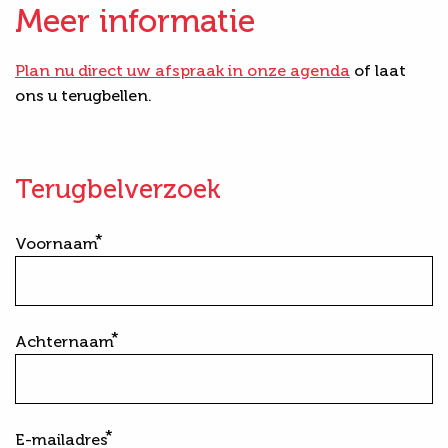
Meer informatie
Plan nu direct uw afspraak in onze agenda
of laat
ons u terugbellen.
Terugbelverzoek
Voornaam
Achternaam
E-mailadres