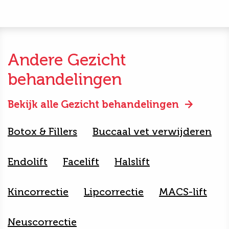
Andere Gezicht
behandelingen
Bekijk alle Gezicht behandelingen
Botox & Fillers
Buccaal vet verwijderen
Endolift
Facelift
Halslift
Kincorrectie
Lipcorrectie
MACS-lift
Neuscorrectie