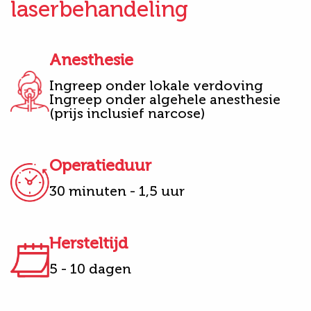
laserbehandeling
Anesthesie
Ingreep onder lokale verdoving
Ingreep onder algehele anesthesie
(prijs inclusief narcose)
Operatieduur
30 minuten - 1,5 uur
Hersteltijd
5 - 10 dagen